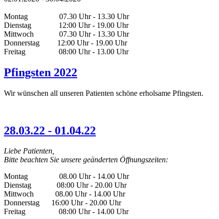
Montag
07.30 Uhr - 13.30 Uhr
Dienstag 12:00 Uhr - 19.00 Uhr
Mittwoch 07.30 Uhr - 13.30 Uhr
Donnerstag 12:00 Uhr - 19.00 Uhr
Freitag
08:00 Uhr - 13.00 Uhr
Pfingsten 2022
Wir wünschen all unseren Patienten schöne erholsame Pfingsten.
28.03.22 - 01.04.22
Liebe Patienten,
Bitte beachten Sie unsere geänderten Öffnungszeiten:
Montag
08.00 Uhr - 14.00 Uhr
Dienstag 08:00 Uhr - 20.00 Uhr
Mittwoch
08.00 Uhr - 14.00 Uhr
Donnerstag 16
:00 Uhr - 20.00 Uhr
Freitag
08:00 Uhr - 14.00 Uhr