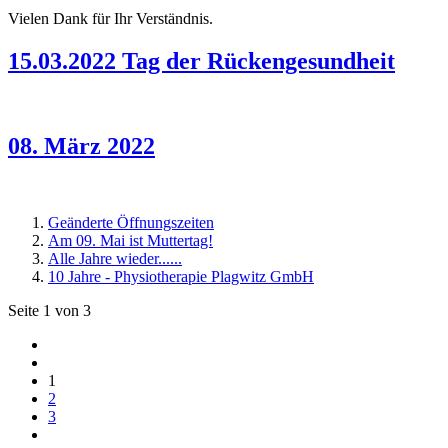
Vielen Dank für Ihr Verständnis.
15.03.2022 Tag der Rückengesundheit
08. März 2022
Geänderte Öffnungszeiten
Am 09. Mai ist Muttertag!
Alle Jahre wieder......
10 Jahre - Physiotherapie Plagwitz GmbH
Seite 1 von 3
1
2
3